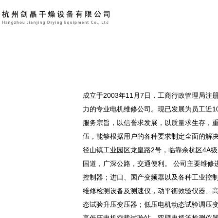
成立于2003年11月7日，工商行政管理局注册
力的专业电机维修公司。现已发展为员工近10
服务宗旨，以信誉求发展，以质量求生存，
伍，能够根据用户的各种要求制定全面的解决
径山镇工业园区龙皇路2号，临靠余杭区4A
国道，广深公路，交通便利。 公司主要维修
控制器；进口、国产变频器以及各种工业控制
维修检测设备及测速仪，动平衡效验仪器、
态试验升压变压器；低压电机动态试验调压变压