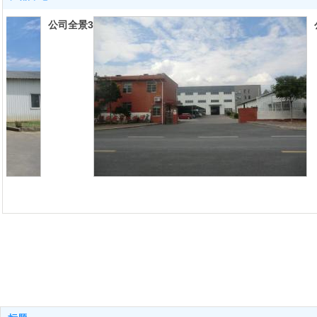
公司全景3
公司全