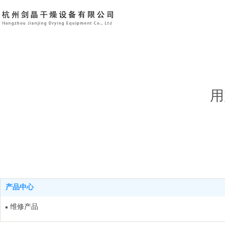
用
产品中心
维修产品