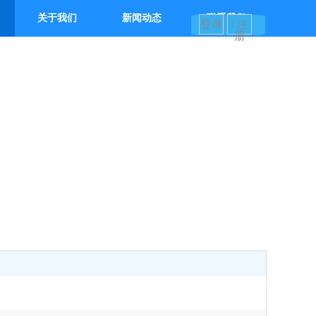
关于我们
新闻动态
联系我们
登录
/ 注
册