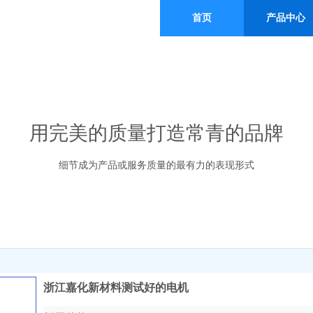
首页
产品中心
用完美的质量打造常青的品牌
细节成为产品或服务质量的最有力的表现形式
浙江嘉化新材料测试好的电机