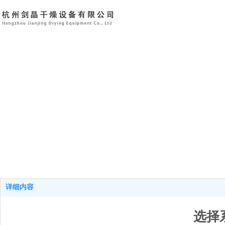
详细内容
选择