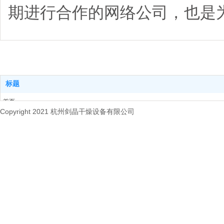
期进行合作的网络公司，也是
标题
首页
Copyright 2021 杭州剑晶干燥设备有限公司
关于我们
产品中心
新闻动态
联系我们