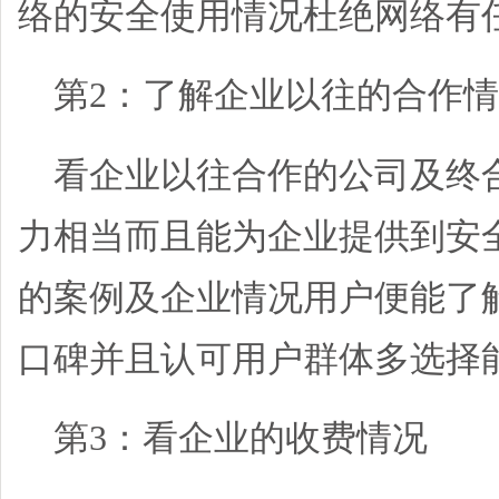
络的安全使用情况杜绝网络有
第2：了解企业以往的合作
看企业以往合作的公司及终
力相当而且能为企业提供到安
的案例及企业情况用户便能了
口碑并且认可用户群体多选择
第3：看企业的收费情况