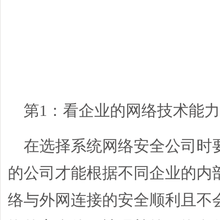
第1：看企业的网络技术能力
在选择系统网络安全公司时
的公司才能根据不同企业的内
络与外网连接的安全顺利且不