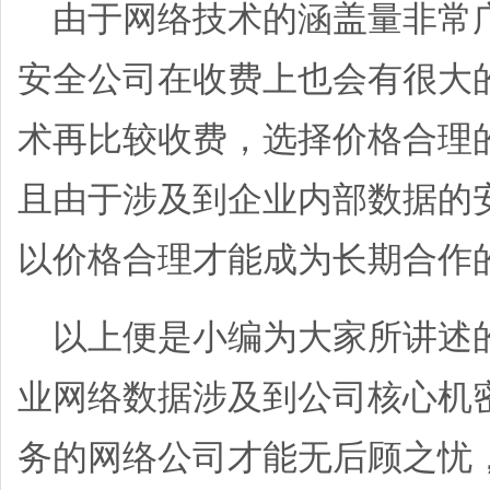
由于网络技术的涵盖量非常
安全公司在收费上也会有很大
术再比较收费，选择价格合理
且由于涉及到企业内部数据的
以价格合理才能成为长期合作
以上便是小编为大家所讲述
业网络数据涉及到公司核心机
务的网络公司才能无后顾之忧