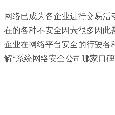
网络已成为各企业进行交易活
在的各种不安全因素很多因此
企业在网络平台安全的行驶各
解“系统网络安全公司哪家口碑