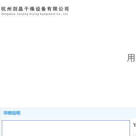
用
详细说明
Y